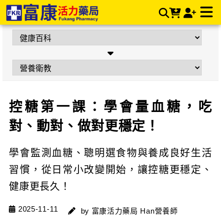
控糖第一課：學會量血糖，吃對、動對、做對更穩定！ | 富康活
力藥局購物商城
控糖第一課：學會量血糖，吃
對、動對、做對更穩定！
學會監測血糖、聰明選食物與養成良好生活
習慣，從日常小改變開始，讓控糖更穩定、
健康更長久！
2025-11-11
by 富康活力藥局 Han營養師