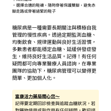
．
選擇合適的鞋襪，隨時穿著保護雙腳，避免赤
腳走路或穿著過緊的鞋子
糖尿病是一種需要長期關注與積極自我
管理的慢性疾病。透過定期監測血糖、
均衡飲食、規律運動與良好生活習慣，
多數患者都能穩定血糖、延緩併發症發
生，維持良好生活品質。記得！有任何
疑問都可向專業醫療人員諮詢，在專業
團隊的協助下，糖尿病管理可以變得更
簡單、更加個人化。
富康活力藥局關心您～
記得要定期回診檢查與追蹤血糖狀況，若
對藥物使用或副作用有任何疑問，歡迎諮