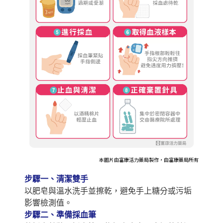
本圖片由富康活力藥局製作，由富康藥局所有
步驟一、清潔雙手
以肥皂與溫水洗手並擦乾，避免手上糖分或污垢
影響檢測值。
步驟二、準備採血筆