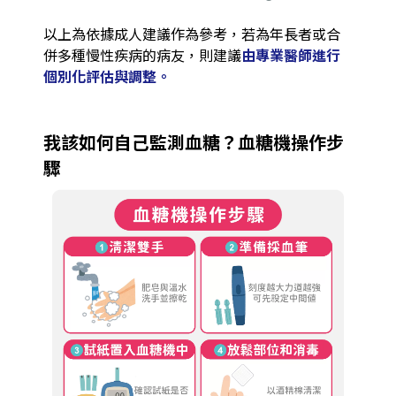
以上為依據成人建議作為參考，若為年長者或合
併多種慢性疾病的病友，則建議
由專業醫師進行
個別化評估與調整。
我該如何自己監測血糖？血糖機操作步
驟