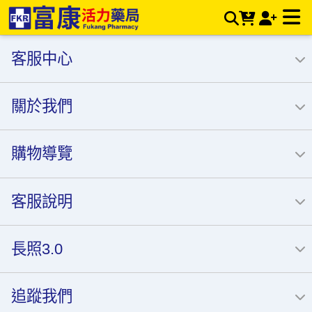
富康活力藥局購物商城〡值得您信賴的連鎖藥局 | 富康活力藥局
購物商城
客服中心
關於我們
購物導覽
客服說明
長照3.0
追蹤我們