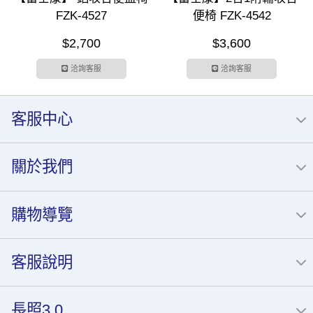
FZK-4527
便椅 FZK-4542
$2,700
$3,600
洽詢客服
洽詢客服
客服中心
關於我們
購物導覽
客服說明
長照3.0