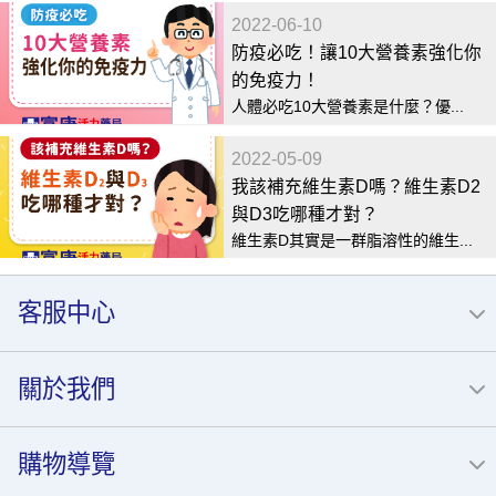
2022-06-10
防疫必吃！讓10大營養素強化你
的免疫力！
人體必吃10大營養素是什麼？優...
2022-05-09
我該補充維生素D嗎？維生素D2
與D3吃哪種才對？
維生素D其實是一群脂溶性的維生...
客服中心
關於我們
購物導覽