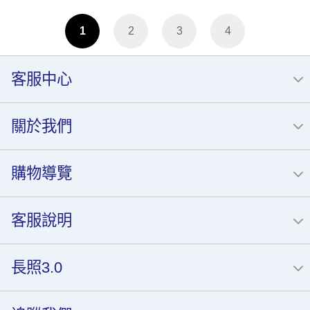
1
2
3
4
客服中心
關於我們
購物導覽
客服說明
長照3.0