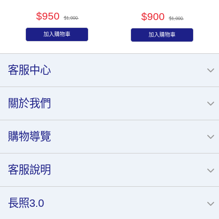
囊 60粒/盒
$950
$900
$1,000
$1,000
加入購物車
加入購物車
客服中心
關於我們
購物導覽
客服說明
長照3.0