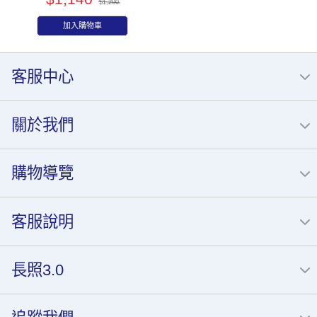
$1,200
加入購物車
客服中心
關於我們
購物導覽
客服說明
長照3.0