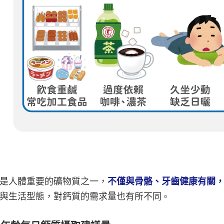
是人體重要的礦物質之一，
不僅與骨骼、牙齒健康有關
與生活型態，對鈣質的需求量也有所不同
。