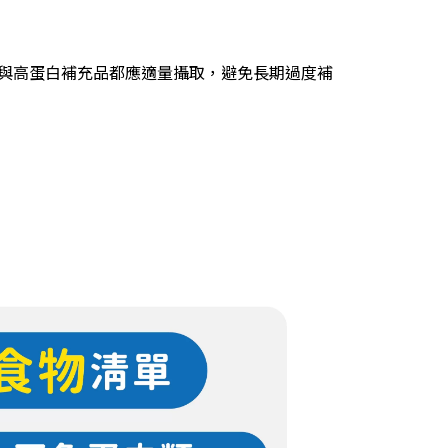
與高蛋白補充品都應適量攝取，避免長期過度補