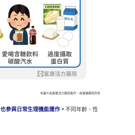
本圖片由富康活力藥局製作，由富康藥局所有
，也參與日常生理機能運作。
不同年齡、性