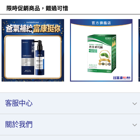
限時促銷商品，錯過可惜
客服中心
關於我們