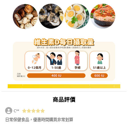
商品評價
C**
日常保健食品，優惠時間購買非常划算