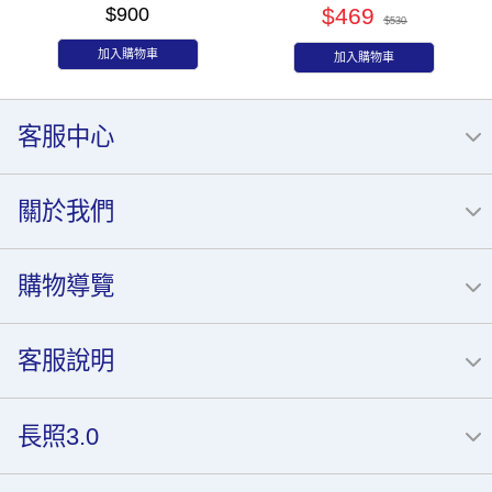
$900
$469
$530
加入購物車
加入購物車
客服中心
關於我們
購物導覽
客服說明
長照3.0