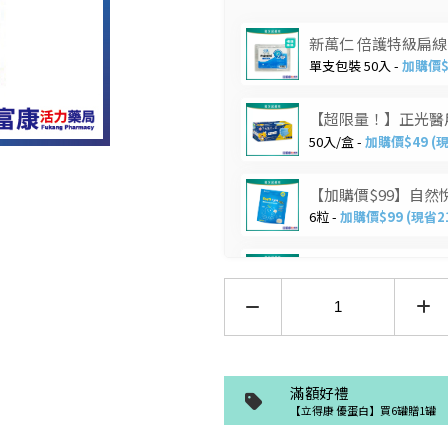
PEZRI
明亮視界
管灌適用
益生菌/乳酸菌/酵素
新萬仁 倍護特級扁線牙線
MGRs
關鍵靈活
單支包裝 50入 -
加購價$
麩醯胺酸/褐藻醣膠
Menth
日常舒緩
朝鮮薊/薑黃/牛樟芝/
敦
【超限量！】正光醫用
紅景天
紓壓好眠
50入/盒 -
加購價$49 (
色胺酸/芝麻素/GABA
思緒清晰
【加購價$99】自然悅
鋅/精胺酸/瑪卡/南瓜
私密防護
籽
6粒 -
加購價$99 (現省2
養顏美容
蔓越莓/膠原蛋白/葉
【加購價$10】喉力爽
酸/鐵/NMN
月月呵護
12.5/包 -
加購價$10 (現
大豆異黃酮/琉璃苣油/
雄風再現
月見草油/聖潔莓/肌醇
強健法絲
葡聚多醣/紫錐菊/乳鐵
蛋白
代謝結晶
滿額好禮
【立得康 優蛋白】買6罐贈1罐