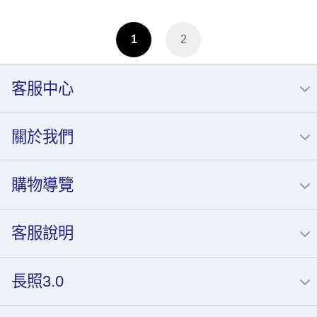
1
2
客服中心
關於我們
購物導覽
客服說明
長照3.0