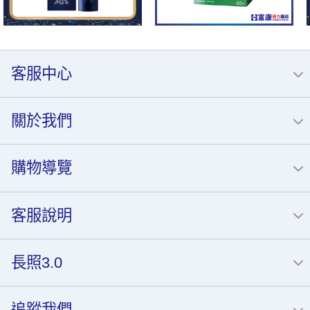
客服中心
關於我們
購物導覽
客服說明
長照3.0
追蹤我們