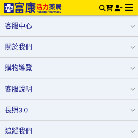
富康活力藥局購物商城〡值得您信賴的連鎖藥局 | 富康活力藥局
購物商城
客服中心
關於我們
購物導覽
客服說明
長照3.0
追蹤我們