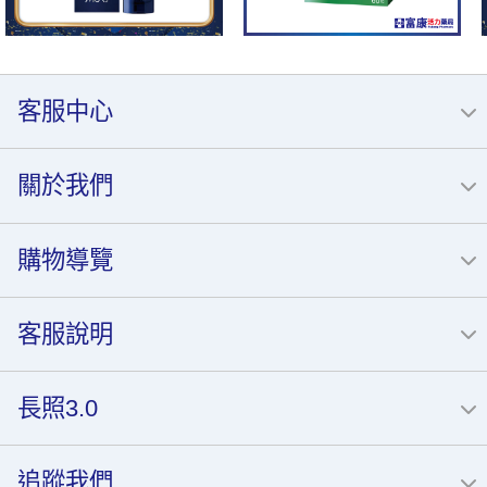
客服中心
關於我們
購物導覽
客服說明
長照3.0
追蹤我們