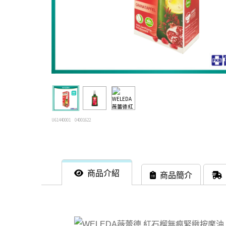
現
返回
U61440001
04001622
商品介紹
商品簡介