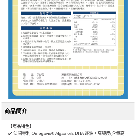
商品簡介
【商品特色】
✔️ 法國專利 Omegavie® Algae oils DHA 藻油，高純度(含量高