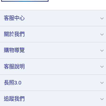
客服中心
關於我們
購物導覽
客服說明
長照3.0
追蹤我們