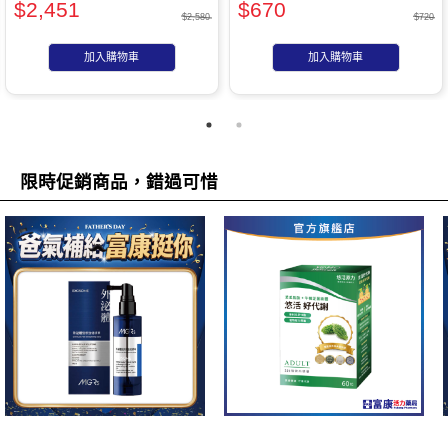
$2,451
$670
$2,580
$720
加入購物車
加入購物車
限時促銷商品，錯過可惜