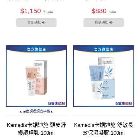
$1,150
$880
$1,280
$980
貨到通知
貨到通知
▲深度調理頭皮平衡▲
Kamedis卡媚迪施 頭皮舒
Kamedis卡媚迪施 舒敏長
緩調理乳 100ml
效保濕凝膠 100ml