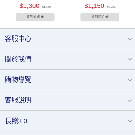
$1,300
$1,150
$1,450
$1,280
貨到通知
貨到通知
客服中心
關於我們
購物導覽
客服說明
長照3.0